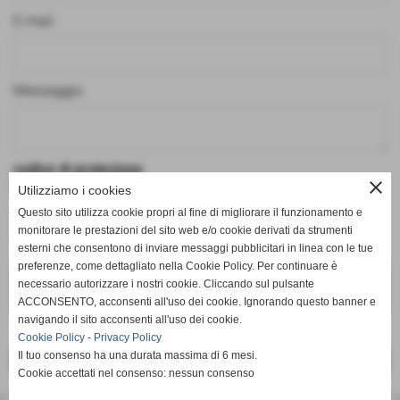
E-mail
Messaggio
codice di protezione
close
refresh
Utilizziamo i cookies
Questo sito utilizza cookie propri al fine di migliorare il funzionamento e
monitorare le prestazioni del sito web e/o cookie derivati da strumenti
esterni che consentono di inviare messaggi pubblicitari in linea con le tue
preferenze, come dettagliato nella Cookie Policy. Per continuare è
necessario autorizzare i nostri cookie. Cliccando sul pulsante
ACCONSENTO, acconsenti all'uso dei cookie. Ignorando questo banner e
navigando il sito acconsenti all'uso dei cookie.
Cookie Policy
-
Privacy Policy
Il tuo consenso ha una durata massima di 6 mesi.
<< PRECEDENTE
SUCCESSIVO >>
Cookie accettati nel consenso: nessun consenso