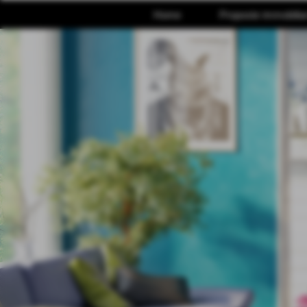
Home
Proposte immobiliar