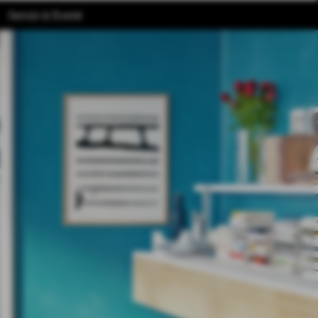
Servizi & Eventi