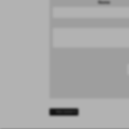
Nome
<< PRECEDENTE