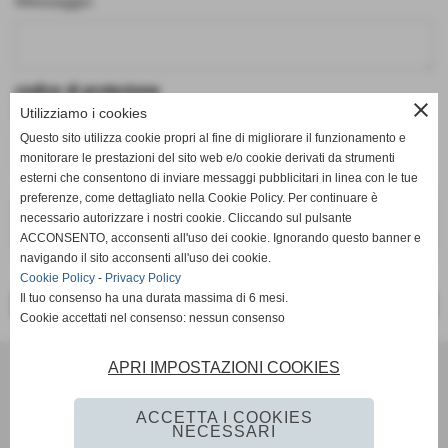
Messaggio
codice di protezione
close
refresh
Utilizziamo i cookies
Questo sito utilizza cookie propri al fine di migliorare il funzionamento e
monitorare le prestazioni del sito web e/o cookie derivati da strumenti
esterni che consentono di inviare messaggi pubblicitari in linea con le tue
preferenze, come dettagliato nella Cookie Policy. Per continuare è
necessario autorizzare i nostri cookie. Cliccando sul pulsante
ACCONSENTO, acconsenti all'uso dei cookie. Ignorando questo banner e
navigando il sito acconsenti all'uso dei cookie.
Cookie Policy
-
Privacy Policy
Il tuo consenso ha una durata massima di 6 mesi.
<< PRECEDENTE
SUCCESSIVO >>
Cookie accettati nel consenso: nessun consenso
APRI IMPOSTAZIONI COOKIES
BIDDER GROUP S.R.L.
ACCETTA I COOKIES
NECESSARI
info@bidderconsulenza.it